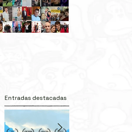
Entradas destacadas